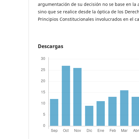
argumentación de su decisión no se base en la apl
sino que se realice desde la óptica de los Dere
Principios Constitucionales involucrados en el c
Descargas