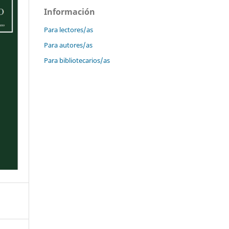
Información
Para lectores/as
Para autores/as
Para bibliotecarios/as