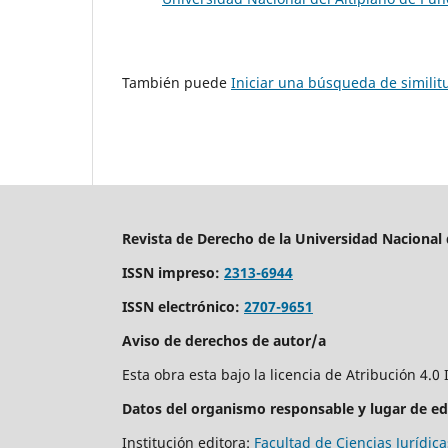
También puede
Iniciar una búsqueda de simili
Revista de Derecho de la Universidad Nacional 
ISSN impreso:
2313-6944
ISSN electrónico:
2707-9651
Aviso de derechos de autor/a
Esta obra esta bajo la licencia de Atribución 4.0 
Datos del organismo responsable y lugar de ed
Institución editora:
Facultad de Ciencias Jurídica