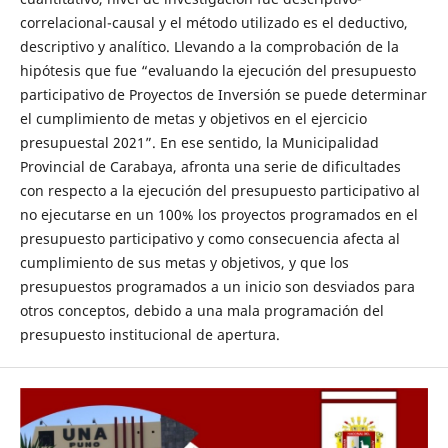
correlacional-causal y el método utilizado es el deductivo,
descriptivo y analítico. Llevando a la comprobación de la
hipótesis que fue “evaluando la ejecución del presupuesto
participativo de Proyectos de Inversión se puede determinar
el cumplimiento de metas y objetivos en el ejercicio
presupuestal 2021”. En ese sentido, la Municipalidad
Provincial de Carabaya, afronta una serie de dificultades
con respecto a la ejecución del presupuesto participativo al
no ejecutarse en un 100% los proyectos programados en el
presupuesto participativo y como consecuencia afecta al
cumplimiento de sus metas y objetivos, y que los
presupuestos programados a un inicio son desviados para
otros conceptos, debido a una mala programación del
presupuesto institucional de apertura.