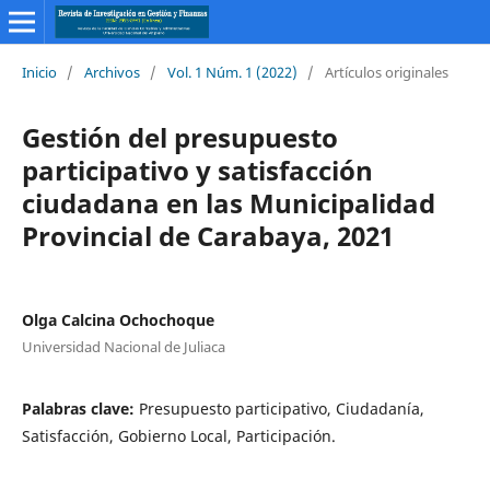
Inicio
/
Archivos
/
Vol. 1 Núm. 1 (2022)
/
Artículos originales
Gestión del presupuesto
participativo y satisfacción
ciudadana en las Municipalidad
Provincial de Carabaya, 2021
Olga Calcina Ochochoque
Universidad Nacional de Juliaca
Palabras clave:
Presupuesto participativo, Ciudadanía,
Satisfacción, Gobierno Local, Participación.