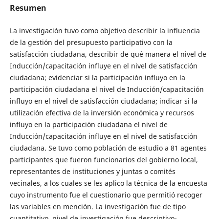
Resumen
La investigación tuvo como objetivo describir la influencia
de la gestión del presupuesto participativo con la
satisfacción ciudadana, describir de qué manera el nivel de
Inducción/capacitación influye en el nivel de satisfacción
ciudadana; evidenciar si la participación influyo en la
participación ciudadana el nivel de Inducción/capacitación
influyo en el nivel de satisfacción ciudadana; indicar si la
utilización efectiva de la inversión económica y recursos
influyo en la participación ciudadana el nivel de
Inducción/capacitación influye en el nivel de satisfacción
ciudadana. Se tuvo como población de estudio a 81 agentes
participantes que fueron funcionarios del gobierno local,
representantes de instituciones y juntas o comités
vecinales, a los cuales se les aplico la técnica de la encuesta
cuyo instrumento fue el cuestionario que permitió recoger
las variables en mención. La investigación fue de tipo
cuantitativo, nivel de investigación fue descriptivo-