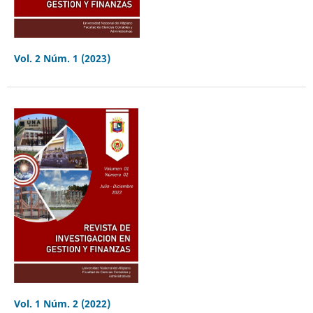
Vol. 2 Núm. 1 (2023)
Vol. 1 Núm. 2 (2022)