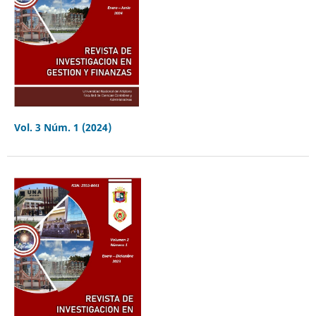
Vol. 3 Núm. 1 (2024)