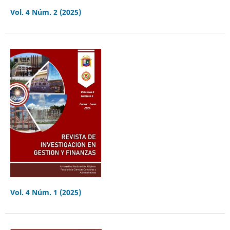
Vol. 4 Núm. 2 (2025)
Vol. 4 Núm. 1 (2025)