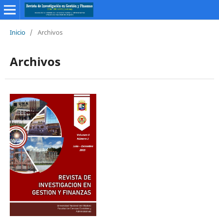
Inicio
/
Archivos
Archivos