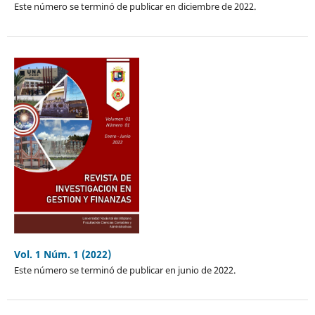
Este número se terminó de publicar en diciembre de 2022.
Vol. 1 Núm. 1 (2022)
Este número se terminó de publicar en junio de 2022.