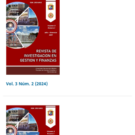
Vol. 3 Núm. 2 (2024)