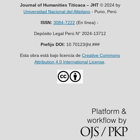
Journal of Humanities Titicaca – JHT
© 2024 by
Universidad Nacional del Altiplano
- Puno, Perú
ISSN:
3084-7222
(En línea) -
Depósito Legal Perú N° 2024-13712
Prefijo DOI:
10.70123/jht.###
Esta obra está bajo licencia de
Creative Commons
Attribution 4.0 International License
.