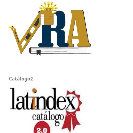
Catálogo2