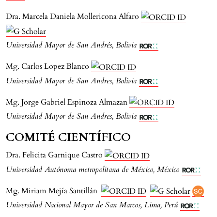
Dra. Marcela Daniela Mollericona Alfaro
Universidad Mayor de San Andrés, Bolivia
Mg. Carlos Lopez Blanco
Universidad Mayor de San Andres, Bolivia
Mg. Jorge Gabriel Espinoza Almazan
Universidad Mayor de San Andres, Bolivia
COMITÉ CIENTÍFICO
Dra. Felicita Garnique Castro
Universidad Autónoma metropolitana de México, México
Mg. Miriam Mejía Santillán
Universidad Nacional Mayor de San Marcos, Lima, Perú