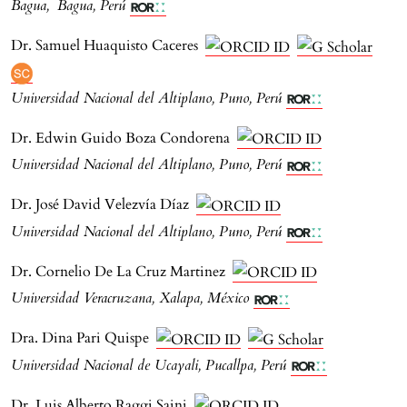
Bagua, Bagua, Perú
Dr. Samuel Huaquisto Caceres
Universidad Nacional del Altiplano, Puno, Perú
Dr. Edwin Guido Boza Condorena
Universidad Nacional del Altiplano, Puno, Perú
Dr. José David Velezvía Díaz
Universidad Nacional del Altiplano, Puno, Perú
Dr. Cornelio De La Cruz Martinez
Universidad Veracruzana, Xalapa, México
Dra. Dina Pari Quispe
Universidad Nacional de Ucayali, Pucallpa, Perú
Dr. Luis Alberto Raggi Saini