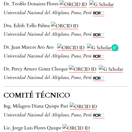
Dr. Teofilo Donaires Flores
Universidad Nacional del Altiplano, Puno, Perú
Dra. Edith Tello Palma
Universidad Nacional del Altiplano, Puno, Perú
Dr. Juan Marcos Aro Aro
Universidad Nacional del Altiplano, Puno, Perú
Dr. Percy Arturo Ginez Choque
Universidad Nacional del Altiplano, Puno, Perú
COMITÉ TÉCNICO
Ing. Milagros Diana Quispe Pari
Universidad Nacional del Altiplano, Puno, Perú
Lic. Jorge Luis Flores Quispe