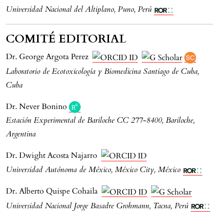
Universidad Nacional del Altiplano, Puno, Perú
COMITÉ EDITORIAL
Dr. George Argota Perez
Laboratorio de Ecotoxicología y Biomedicina Santiago de Cuba,
Cuba
Dr. Never Bonino
Estación Experimental de Bariloche CC 277-8400, Bariloche,
Argentina
Dr. Dwight Acosta Najarro
Universidad Autónoma de México, México City, México
Dr. Alberto Quispe Cohaila
Universidad Nacional Jorge Basadre Grohmann, Tacna, Perú