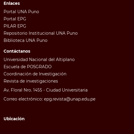
Enlaces
Portal UNA Puno
Portal EPG
PILAR EPG
Repositorio Institucional UNA Puno
Biblioteca UNA Puno
Contáctanos
Universidad Nacional del Altiplano
Escuela de POSGRADO
Coordinación de Investigación
Revista de investigaciones
Av. Floral Nro. 1455 - Ciudad Universitaria
Correo electrónico: epg.revista@unap.edu.pe
Ubicación