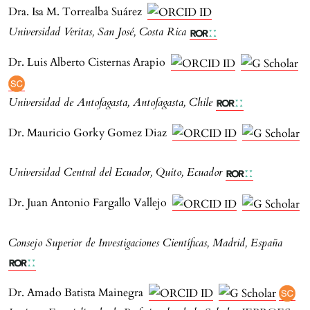
Dra. Isa M. Torrealba Suárez
Universidad Veritas, San José, Costa Rica
Dr. Luis Alberto Cisternas Arapio
Universidad de Antofagasta, Antofagasta, Chile
Dr. Mauricio Gorky Gomez Diaz
Universidad Central del Ecuador, Quito, Ecuador
Dr. Juan Antonio Fargallo Vallejo
Consejo Superior de Investigaciones Científicas, Madrid, España
Dr. Amado Batista Mainegra