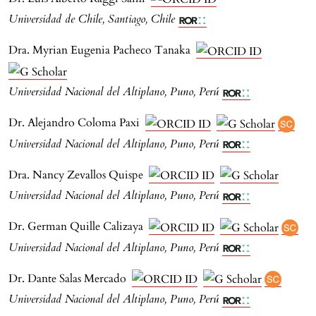
Universidad de Chile, Santiago, Chile
Dra. Myrian Eugenia Pacheco Tanaka
Universidad Nacional del Altiplano, Puno, Perú
Dr. Alejandro Coloma Paxi
Universidad Nacional del Altiplano, Puno, Perú
Dra. Nancy Zevallos Quispe
Universidad Nacional del Altiplano, Puno, Perú
Dr. German Quille Calizaya
Universidad Nacional del Altiplano, Puno, Perú
Dr. Dante Salas Mercado
Universidad Nacional del Altiplano, Puno, Perú