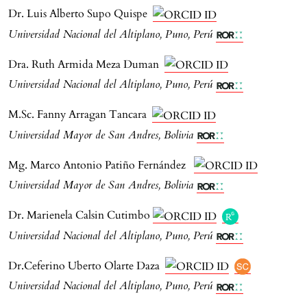
Dr. Luis Alberto Supo Quispe
Universidad Nacional del Altiplano, Puno, Perú
Dra. Ruth Armida Meza Duman
Universidad Nacional del Altiplano, Puno, Perú
M.Sc. Fanny Arragan Tancara
Universidad Mayor de San Andres, Bolivia
Mg. Marco Antonio Patiño Fernández
Universidad Mayor de San Andres, Bolivia
Dr. Marienela Calsin Cutimbo
Universidad Nacional del Altiplano, Puno, Perú
Dr.Ceferino Uberto Olarte Daza
Universidad Nacional del Altiplano, Puno, Perú