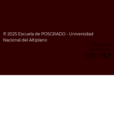
© 2025 Escuela de POSGRADO - Universidad
Nacional del Altiplano