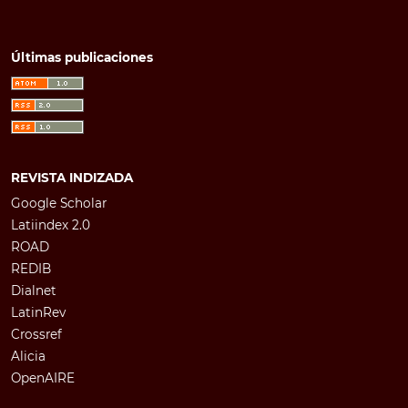
Últimas publicaciones
REVISTA INDIZADA
Google Scholar
Latiindex 2.0
ROAD
REDIB
Dialnet
LatinRev
Crossref
Alicia
OpenAIRE