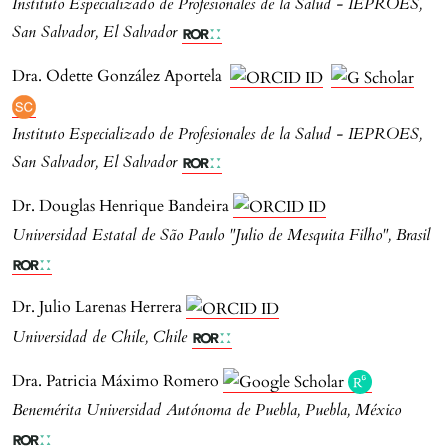
Instituto Especializado de Profesionales de la Salud - IEPROES,
San Salvador, El Salvador
Dra. Odette González Aportela
Instituto Especializado de Profesionales de la Salud - IEPROES,
San Salvador, El Salvador
Dr. Douglas Henrique Bandeira
Universidad Estatal de São Paulo "Julio de Mesquita Filho", Brasil
Dr. Julio Larenas Herrera
Universidad de Chile, Chile
Dra. Patricia Máximo Romero
Benemérita Universidad Autónoma de Puebla, Puebla, México