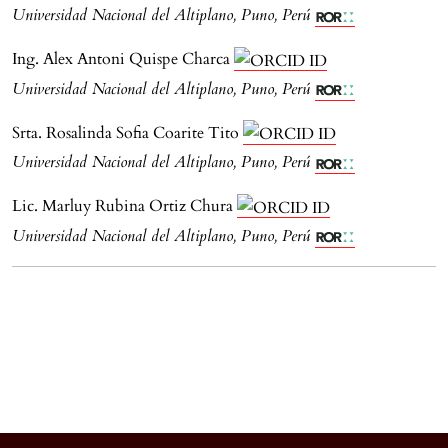
Universidad Nacional del Altiplano, Puno, Perú
Ing. Alex Antoni Quispe Charca
Universidad Nacional del Altiplano, Puno, Perú
Srta. Rosalinda Sofia Coarite Tito
Universidad Nacional del Altiplano, Puno, Perú
Lic. Marluy Rubina Ortiz Chura
Universidad Nacional del Altiplano, Puno, Perú