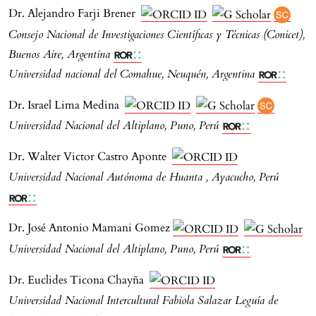
Dr. Alejandro Farji Brener
Consejo Nacional de Investigaciones Científicas y Técnicas (Conicet),
Buenos Aire, Argentina
Universidad nacional del Comahue, Neuquén, Argentina
Dr. Israel Lima Medina
Universidad Nacional del Altiplano, Puno, Perú
Dr. Walter Victor Castro Aponte
Universidad Nacional Autónoma de Huanta , Ayacucho, Perú
Dr. José Antonio Mamani Gomez
Universidad Nacional del Altiplano, Puno, Perú
Dr. Euclides Ticona Chayña
Universidad Nacional Intercultural Fabiola Salazar Leguía de