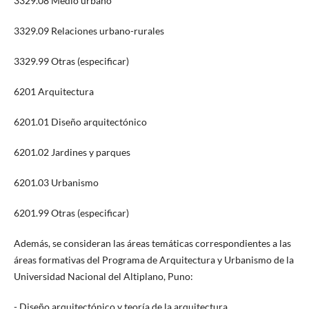
3329.08 Medio urbano
3329.09 Relaciones urbano-rurales
3329.99 Otras (especificar)
6201 Arquitectura
6201.01 Diseño arquitectónico
6201.02 Jardines y parques
6201.03 Urbanismo
6201.99 Otras (especificar)
Además, se consideran las áreas temáticas correspondientes a las
áreas formativas del Programa de Arquitectura y Urbanismo de la
Universidad Nacional del Altiplano, Puno:
- Diseño arquitectónico y teoría de la arquitectura