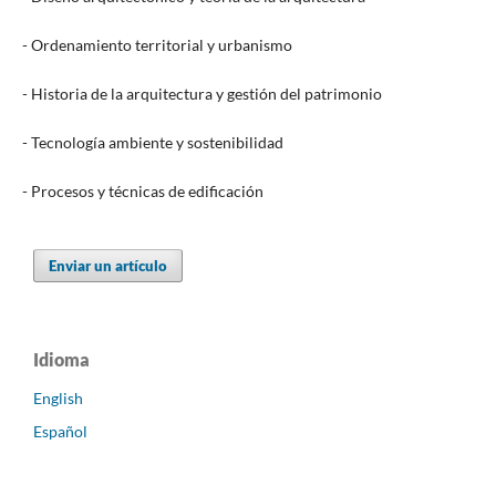
- Ordenamiento territorial y urbanismo
- Historia de la arquitectura y gestión del patrimonio
- Tecnología ambiente y sostenibilidad
- Procesos y técnicas de edificación
Enviar un artículo
Idioma
English
Español