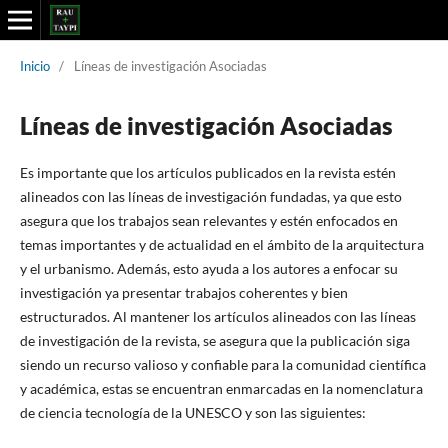
Inicio
/
Líneas de investigación Asociadas
Líneas de investigación Asociadas
Es importante que los artículos publicados en la revista estén
alineados con las líneas de investigación fundadas, ya que esto
asegura que los trabajos sean relevantes y estén enfocados en
temas importantes y de actualidad en el ámbito de la arquitectura
y el urbanismo. Además, esto ayuda a los autores a enfocar su
investigación ya presentar trabajos coherentes y bien
estructurados. Al mantener los artículos alineados con las líneas
de investigación de la revista, se asegura que la publicación siga
siendo un recurso valioso y confiable para la comunidad científica
y académica, estas se encuentran enmarcadas en la nomenclatura
de ciencia tecnología de la UNESCO y son las siguientes: