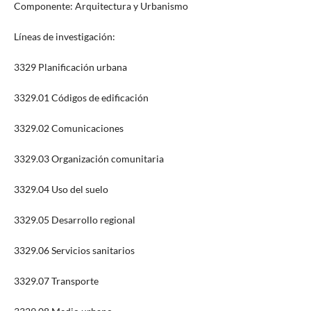
Componente: Arquitectura y Urbanismo
Líneas de investigación:
3329 Planificación urbana
3329.01 Códigos de edificación
3329.02 Comunicaciones
3329.03 Organización comunitaria
3329.04 Uso del suelo
3329.05 Desarrollo regional
3329.06 Servicios sanitarios
3329.07 Transporte