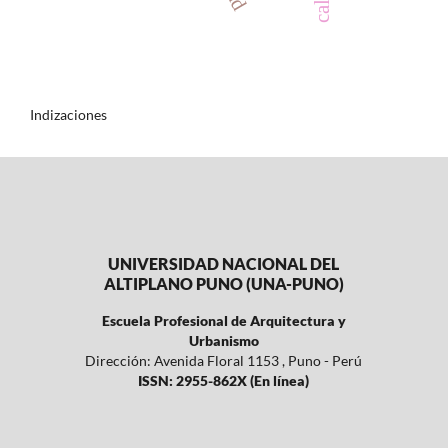
Indizaciones
UNIVERSIDAD NACIONAL DEL
ALTIPLANO PUNO (UNA-PUNO)
Escuela Profesional de Arquitectura y
Urbanismo
Dirección: Avenida Floral 1153 , Puno - Perú
ISSN: 2955-862X (En línea)