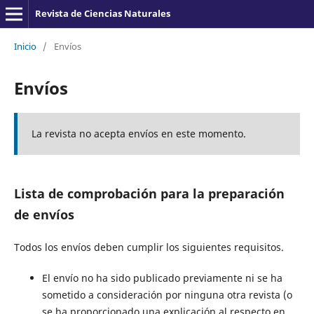
Revista de Ciencias Naturales
Inicio
/
Envíos
Envíos
La revista no acepta envíos en este momento.
Lista de comprobación para la preparación
de envíos
Todos los envíos deben cumplir los siguientes requisitos.
El envío no ha sido publicado previamente ni se ha
sometido a consideración por ninguna otra revista (o
se ha proporcionado una explicación al respecto en