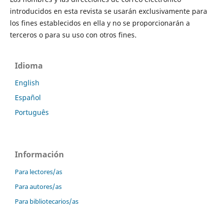
introducidos en esta revista se usarán exclusivamente para
los fines establecidos en ella y no se proporcionarán a
terceros o para su uso con otros fines.
Idioma
English
Español
Português
Información
Para lectores/as
Para autores/as
Para bibliotecarios/as