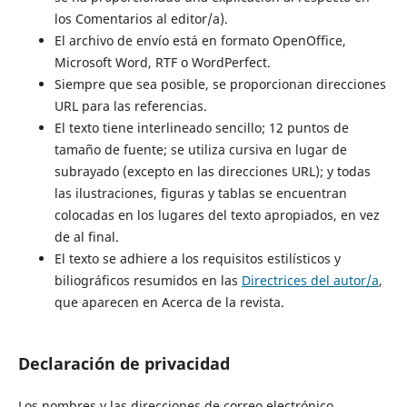
los Comentarios al editor/a).
El archivo de envío está en formato OpenOffice,
Microsoft Word, RTF o WordPerfect.
Siempre que sea posible, se proporcionan direcciones
URL para las referencias.
El texto tiene interlineado sencillo; 12 puntos de
tamaño de fuente; se utiliza cursiva en lugar de
subrayado (excepto en las direcciones URL); y todas
las ilustraciones, figuras y tablas se encuentran
colocadas en los lugares del texto apropiados, en vez
de al final.
El texto se adhiere a los requisitos estilísticos y
biliográficos resumidos en las
Directrices del autor/a
,
que aparecen en Acerca de la revista.
Declaración de privacidad
Los nombres y las direcciones de correo electrónico