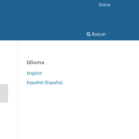
Entrar
Buscar
Idioma
English
Español (España)