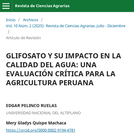
Revista de Ciencias Agrarias
Inicio
/
Archivos
/
Vol. 10 Núm. 2 (2025): Revista de Ciencias Agrarias. Julio - Diciembre
/
Artículo de Revisión
GLIFOSATO Y SU IMPACTO EN LA
CALIDAD DEL AGUA: UNA
EVALUACIÓN CRÍTICA PARA LA
AGRICULTURA PERUANA
EDGAR PELINCO RUELAS
UNIVERSIDAD NACIONAL DEL ALTIPLANO
Mery Gladys Quispe Machaca
https://orcid.org/0000-0002-9194-4781