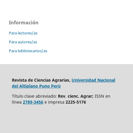
Información
Para lectores/as
Para autores/as
Para bibliotecarios/as
Revista de Ciencias Agrarias,
Universidad Nacional
del Altiplano Puno Perú
Título clave abreviado:
Rev
.
cienc. Agrar;
ISSN en
línea
2789-3456
e impresa
2225-5176