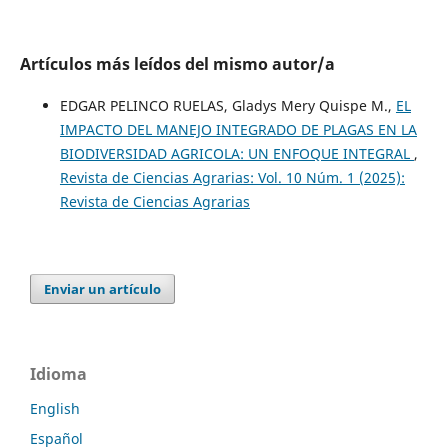
Artículos más leídos del mismo autor/a
EDGAR PELINCO RUELAS, Gladys Mery Quispe M.,
EL
IMPACTO DEL MANEJO INTEGRADO DE PLAGAS EN LA
BIODIVERSIDAD AGRICOLA: UN ENFOQUE INTEGRAL
,
Revista de Ciencias Agrarias: Vol. 10 Núm. 1 (2025):
Revista de Ciencias Agrarias
Enviar un artículo
Idioma
English
Español