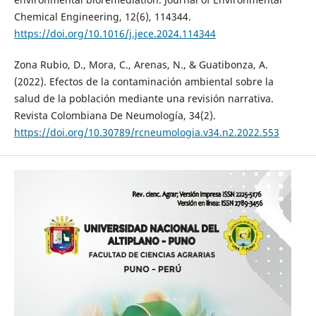
Chemical Engineering, 12(6), 114344.
https://doi.org/10.1016/j.jece.2024.114344
Zona Rubio, D., Mora, C., Arenas, N., & Guatibonza, A.
(2022). Efectos de la contaminación ambiental sobre la
salud de la población mediante una revisión narrativa.
Revista Colombiana De Neumología, 34(2).
https://doi.org/10.30789/rcneumologia.v34.n2.2022.553