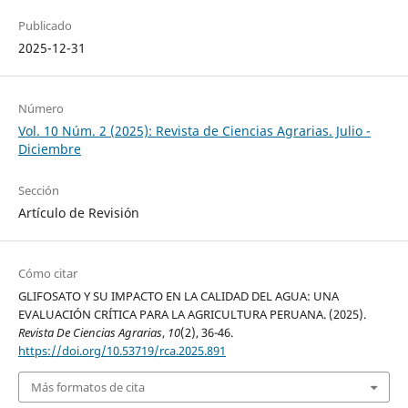
Publicado
2025-12-31
Número
Vol. 10 Núm. 2 (2025): Revista de Ciencias Agrarias. Julio -
Diciembre
Sección
Artículo de Revisión
Cómo citar
GLIFOSATO Y SU IMPACTO EN LA CALIDAD DEL AGUA: UNA
EVALUACIÓN CRÍTICA PARA LA AGRICULTURA PERUANA. (2025).
Revista De Ciencias Agrarias
,
10
(2), 36-46.
https://doi.org/10.53719/rca.2025.891
Más formatos de cita