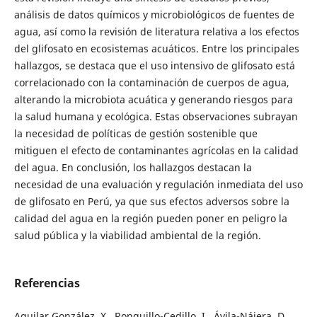
análisis de datos químicos y microbiológicos de fuentes de
agua, así como la revisión de literatura relativa a los efectos
del glifosato en ecosistemas acuáticos. Entre los principales
hallazgos, se destaca que el uso intensivo de glifosato está
correlacionado con la contaminación de cuerpos de agua,
alterando la microbiota acuática y generando riesgos para
la salud humana y ecológica. Estas observaciones subrayan
la necesidad de políticas de gestión sostenible que
mitiguen el efecto de contaminantes agrícolas en la calidad
del agua. En conclusión, los hallazgos destacan la
necesidad de una evaluación y regulación inmediata del uso
de glifosato en Perú, ya que sus efectos adversos sobre la
calidad del agua en la región pueden poner en peligro la
salud pública y la viabilidad ambiental de la región.
Referencias
Aguilar González, X., Ronquillo-Cedillo, I., Ávila-Nájera, D.,