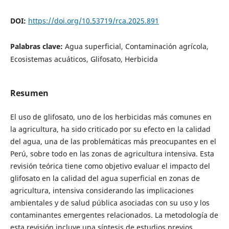
DOI:
https://doi.org/10.53719/rca.2025.891
Palabras clave:
Agua superficial, Contaminación agrícola,
Ecosistemas acuáticos, Glifosato, Herbicida
Resumen
El uso de glifosato, uno de los herbicidas más comunes en
la agricultura, ha sido criticado por su efecto en la calidad
del agua, una de las problemáticas más preocupantes en el
Perú, sobre todo en las zonas de agricultura intensiva. Esta
revisión teórica tiene como objetivo evaluar el impacto del
glifosato en la calidad del agua superficial en zonas de
agricultura, intensiva considerando las implicaciones
ambientales y de salud pública asociadas con su uso y los
contaminantes emergentes relacionados. La metodología de
esta revisión incluye una síntesis de estudios previos,