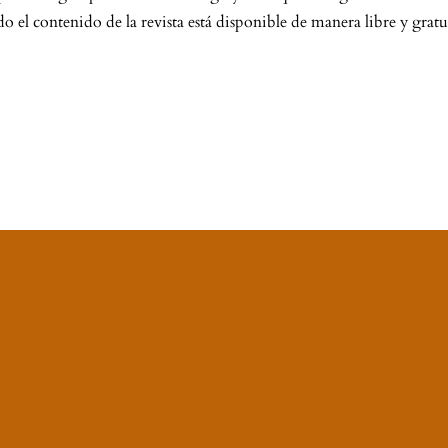
do el contenido de la revista está disponible de manera libre y gratui