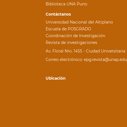
Biblioteca UNA Puno
Contáctanos
Universidad Nacional del Altiplano
Escuela de POSGRADO
Coordinación de Investigación
Revista de investigaciones
Av. Floral Nro. 1455 - Ciudad Universitaria
Correo electrónico: epg.revista@unap.edu
Ubicación