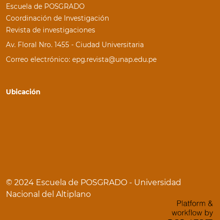
Escuela de POSGRADO
Coordinación de Investigación
Revista de investigaciones
Av. Floral Nro. 1455 - Ciudad Universitaria
Correo electrónico: epg.revista@unap.edu.pe
Ubicación
© 2024 Escuela de POSGRADO - Universidad
Nacional del Altiplano