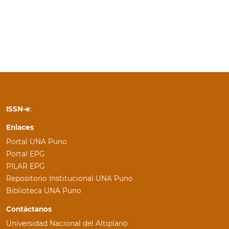
ISSN-e
:
Enlaces
Portal UNA Puno
Portal EPG
PILAR EPG
Repositorio Institucional UNA Puno
Biblioteca UNA Puno
Contáctanos
Universidad Nacional del Altiplano